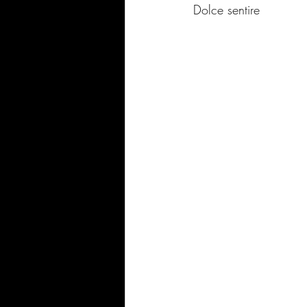
Dolce sentire